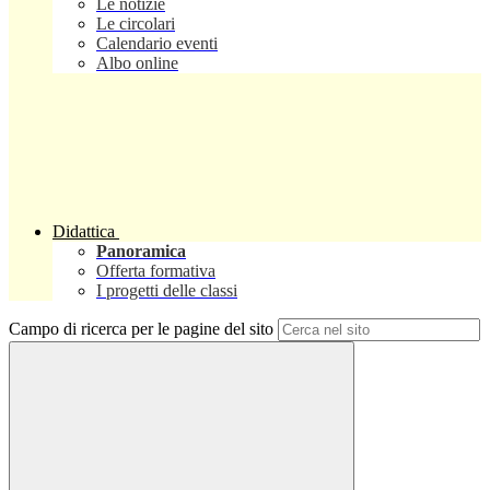
Le notizie
Le circolari
Calendario eventi
Albo online
Didattica
Panoramica
Offerta formativa
I progetti delle classi
Campo di ricerca per le pagine del sito