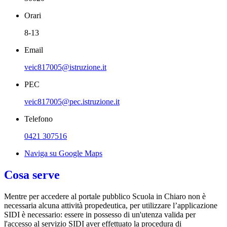
Orari
8-13
Email
veic817005@istruzione.it
PEC
veic817005@pec.istruzione.it
Telefono
0421 307516
Naviga su Google Maps
Cosa serve
Mentre per accedere al portale pubblico Scuola in Chiaro non è
necessaria alcuna attività propedeutica, per utilizzare l’applicazione
SIDI è necessario: essere in possesso di un'utenza valida per
l'accesso al servizio SIDI aver effettuato la procedura di