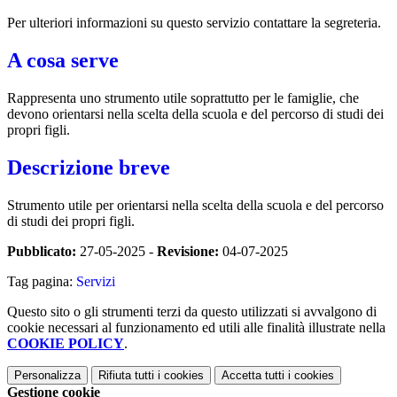
Per ulteriori informazioni su questo servizio contattare la segreteria.
A cosa serve
Rappresenta uno strumento utile soprattutto per le famiglie, che
devono orientarsi nella scelta della scuola e del percorso di studi dei
propri figli.
Descrizione breve
Strumento utile per orientarsi nella scelta della scuola e del percorso
di studi dei propri figli.
Pubblicato:
27-05-2025 -
Revisione:
04-07-2025
Tag pagina:
Servizi
Questo sito o gli strumenti terzi da questo utilizzati si avvalgono di
cookie necessari al funzionamento ed utili alle finalità illustrate nella
COOKIE POLICY
.
Personalizza
Rifiuta tutti
i cookies
Accetta tutti
i cookies
Gestione cookie