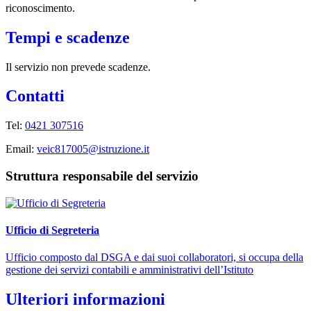
riconoscimento.
Tempi e scadenze
Il servizio non prevede scadenze.
Contatti
Tel:
0421 307516
Email:
veic817005@istruzione.it
Struttura responsabile del servizio
Ufficio di Segreteria
Ufficio composto dal DSGA e dai suoi collaboratori, si occupa della
gestione dei servizi contabili e amministrativi dell’Istituto
Ulteriori informazioni