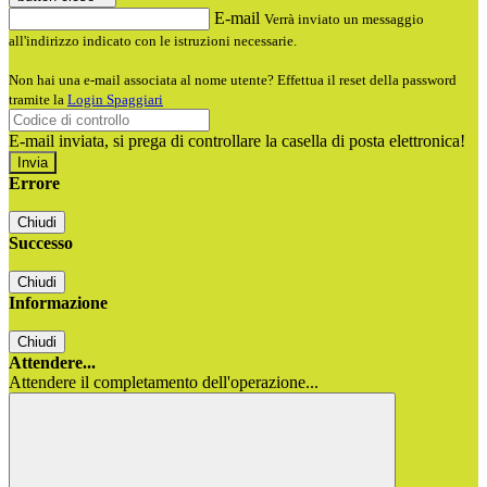
E-mail
Verrà inviato un messaggio
all'indirizzo indicato con le istruzioni necessarie.
Non hai una e-mail associata al nome utente? Effettua il reset della password
tramite la
Login Spaggiari
E-mail inviata, si prega di controllare la casella di posta elettronica!
Errore
Chiudi
Successo
Chiudi
Informazione
Chiudi
Attendere...
Attendere il completamento dell'operazione...