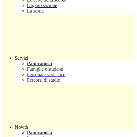
Organizzazione
La storia
Servizi
Panoramica
Famiglie e studenti
Personale scolastico
Percorsi di studio
Novità
Panoramica