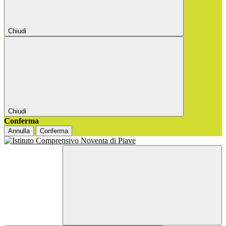
Chiudi
Chiudi
Conferma
Annulla
Conferma