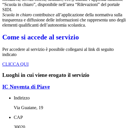
“Scuola in chiaro”, disponibile nell’area “Rilevazioni” del portale
SIDI.
Scuola in chiaro
contribuisce all’applicazione della normativa sulla
trasparenza e diffusione delle informazioni che rappresenta uno degli
elementi qualificanti dell’autonomia scolastica.
Come si accede al servizio
Per accedere al servizio è possibile collegarsi al link di seguito
indicato
CLICCA QUI
Luoghi in cui viene erogato il servizio
IC Noventa di Piave
Indirizzo
Via Guaiane, 19
CAP
30020