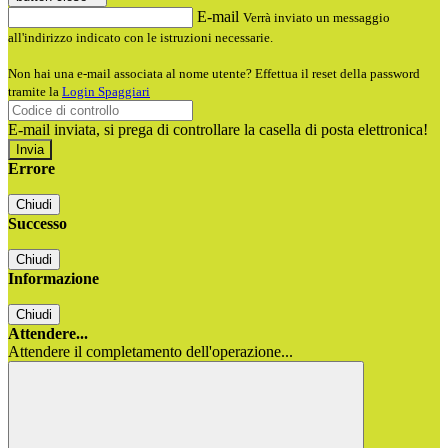
E-mail
Verrà inviato un messaggio
all'indirizzo indicato con le istruzioni necessarie.
Non hai una e-mail associata al nome utente? Effettua il reset della password
tramite la
Login Spaggiari
E-mail inviata, si prega di controllare la casella di posta elettronica!
Errore
Chiudi
Successo
Chiudi
Informazione
Chiudi
Attendere...
Attendere il completamento dell'operazione...