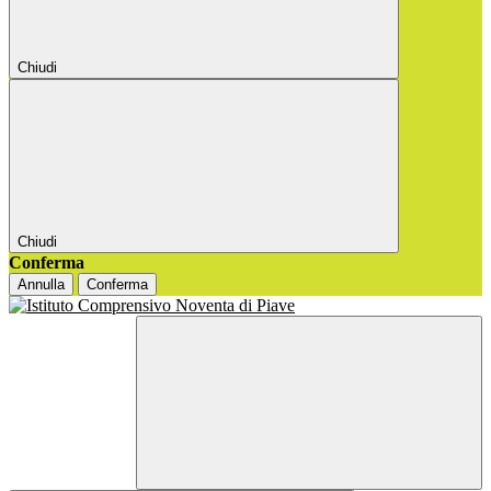
Chiudi
Chiudi
Conferma
Annulla
Conferma