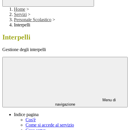
Home
>
Servizi
>
Personale Scolastico
>
Interpelli
Interpelli
Gestione degli interpelli
Menu di
navigazione
Indice pagina
Cos'è
Come si accede al servizio