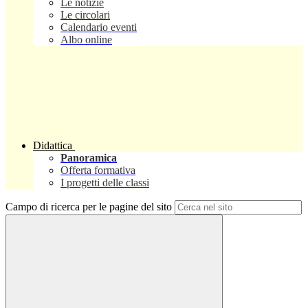
Le notizie
Le circolari
Calendario eventi
Albo online
Didattica
Panoramica
Offerta formativa
I progetti delle classi
Campo di ricerca per le pagine del sito