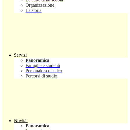
Organizzazione
La storia
Servizi
Panoramica
Famiglie e studenti
Personale scolastico
Percorsi di studio
Novità
Panoramica