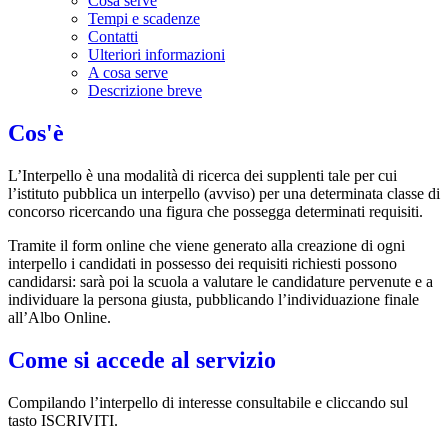
Cosa serve
Tempi e scadenze
Contatti
Ulteriori informazioni
A cosa serve
Descrizione breve
Cos'è
L’Interpello è una modalità di ricerca dei supplenti tale per cui
l’istituto pubblica un interpello (avviso) per una determinata classe di
concorso ricercando una figura che possegga determinati requisiti.
Tramite il form online che viene generato alla creazione di ogni
interpello i candidati in possesso dei requisiti richiesti possono
candidarsi: sarà poi la scuola a valutare le candidature pervenute e a
individuare la persona giusta, pubblicando l’individuazione finale
all’Albo Online.
Come si accede al servizio
Compilando l’interpello di interesse consultabile e cliccando sul
tasto ISCRIVITI.