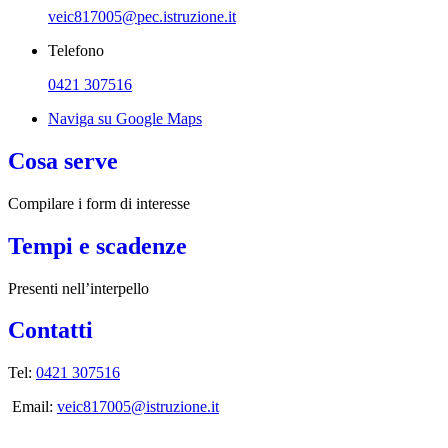
veic817005@pec.istruzione.it
Telefono
0421 307516
Naviga su Google Maps
Cosa serve
Compilare i form di interesse
Tempi e scadenze
Presenti nell’interpello
Contatti
Tel:
0421 307516
Email:
veic817005@istruzione.it