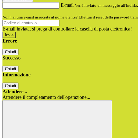
E-mail
Verrà inviato un messaggio all'indirizz
Non hai una e-mail associata al nome utente? Effettua il reset della password tram
E-mail inviata, si prega di controllare la casella di posta elettronica!
Errore
Chiudi
Successo
Chiudi
Informazione
Chiudi
Attendere...
Attendere il completamento dell'operazione...