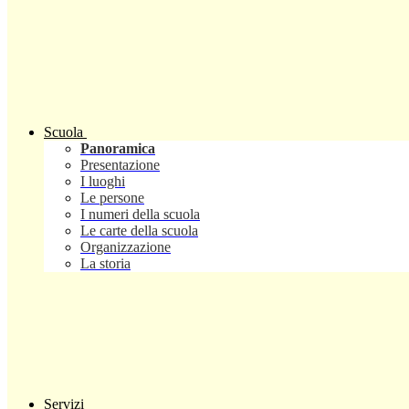
Scuola
Panoramica
Presentazione
I luoghi
Le persone
I numeri della scuola
Le carte della scuola
Organizzazione
La storia
Servizi