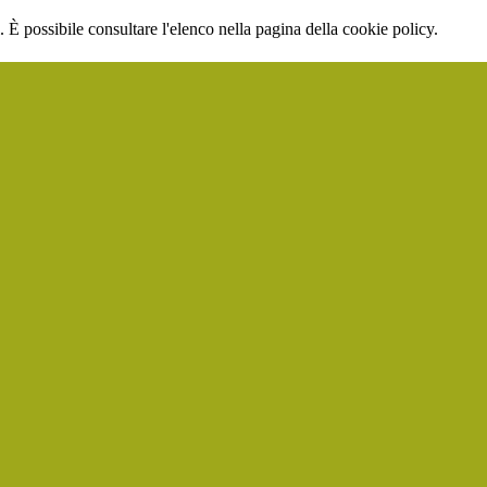
 È possibile consultare l'elenco nella pagina della cookie policy.