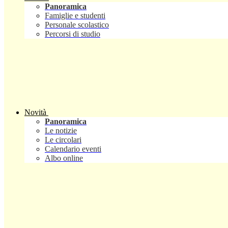
Panoramica
Famiglie e studenti
Personale scolastico
Percorsi di studio
Novità
Panoramica
Le notizie
Le circolari
Calendario eventi
Albo online