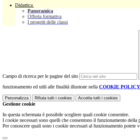
Didattica
Panoramica
Offerta formativa
I progetti delle classi
Campo di ricerca per le pagine del sito
funzionamento ed utili alle finalità illustrate nella
COOKIE POLIC
Personalizza
Rifiuta tutti
i cookies
Accetta tutti
i cookies
Gestione cookie
In questa schermata è possibile scegliere quali cookie consentire.
I cookie necessari sono quelli che consentono il funzionamento della pi
Per conoscere quali sono i cookie necessari al funzionamento potete v