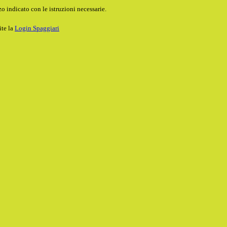
o indicato con le istruzioni necessarie.
ite la
Login Spaggiari