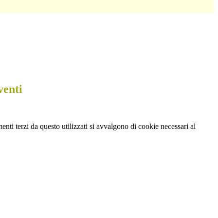
venti
menti terzi da questo utilizzati si avvalgono di cookie necessari al