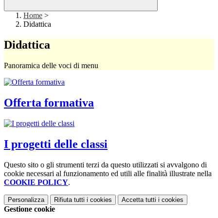
Home
>
Didattica
Didattica
Panoramica delle voci di menu
Offerta formativa
I progetti delle classi
Questo sito o gli strumenti terzi da questo utilizzati si avvalgono di
cookie necessari al funzionamento ed utili alle finalità illustrate nella
COOKIE POLICY
.
Personalizza
Rifiuta tutti
i cookies
Accetta tutti
i cookies
Gestione cookie