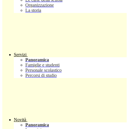
Organizzazione
La storia
Servizi
Panoramica
Famiglie e studenti
Personale scolastico
Percorsi di studio
Novità
Panoramica