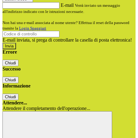
E-mail
Verrà inviato un messaggio
all'indirizzo indicato con le istruzioni necessarie.
Non hai una e-mail associata al nome utente? Effettua il reset della password
tramite la
Login Spaggiari
E-mail inviata, si prega di controllare la casella di posta elettronica!
Errore
Chiudi
Successo
Chiudi
Informazione
Chiudi
Attendere...
Attendere il completamento dell'operazione...