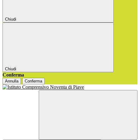
Chiudi
Chiudi
Conferma
Annulla
Conferma