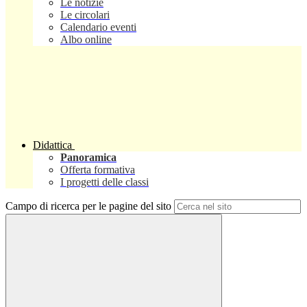
Le notizie
Le circolari
Calendario eventi
Albo online
Didattica
Panoramica
Offerta formativa
I progetti delle classi
Campo di ricerca per le pagine del sito