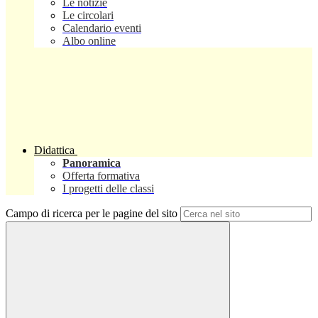
Le notizie
Le circolari
Calendario eventi
Albo online
Didattica
Panoramica
Offerta formativa
I progetti delle classi
Campo di ricerca per le pagine del sito