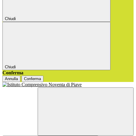
Chiudi
Chiudi
Conferma
Annulla
Conferma