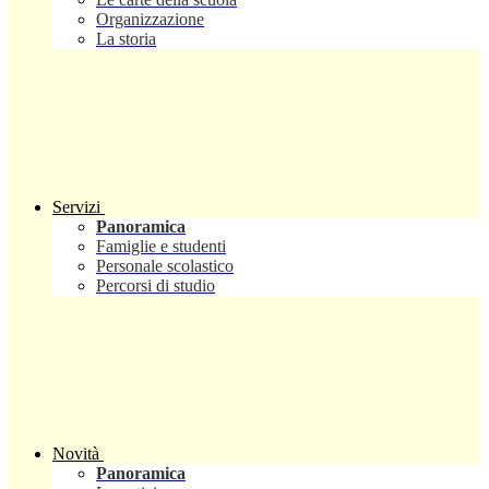
Organizzazione
La storia
Servizi
Panoramica
Famiglie e studenti
Personale scolastico
Percorsi di studio
Novità
Panoramica