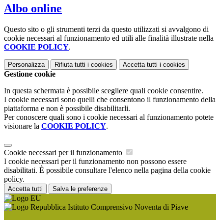
Albo online
Questo sito o gli strumenti terzi da questo utilizzati si avvalgono di
cookie necessari al funzionamento ed utili alle finalità illustrate nella
COOKIE POLICY
.
Personalizza
Rifiuta tutti
i cookies
Accetta tutti
i cookies
Gestione cookie
In questa schermata è possibile scegliere quali cookie consentire.
I cookie necessari sono quelli che consentono il funzionamento della
piattaforma e non è possibile disabilitarli.
Per conoscere quali sono i cookie necessari al funzionamento potete
visionare la
COOKIE POLICY
.
Cookie necessari per il funzionamento
I cookie necessari per il funzionamento non possono essere
disabilitati. È possibile consultare l'elenco nella pagina della cookie
policy.
Accetta tutti
Salva le preferenze
Istituto Comprensivo Noventa di Piave