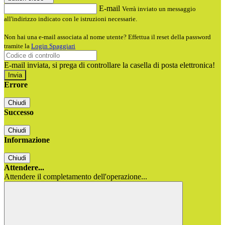
E-mail
Verrà inviato un messaggio
all'indirizzo indicato con le istruzioni necessarie.
Non hai una e-mail associata al nome utente? Effettua il reset della password
tramite la
Login Spaggiari
E-mail inviata, si prega di controllare la casella di posta elettronica!
Errore
Chiudi
Successo
Chiudi
Informazione
Chiudi
Attendere...
Attendere il completamento dell'operazione...