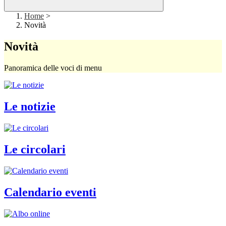
Home
>
Novità
Novità
Panoramica delle voci di menu
Le notizie
Le circolari
Calendario eventi