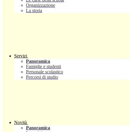
Organizzazione
La storia
Servizi
Panoramica
Famiglie e studenti
Personale scolastico
Percorsi di studio
Novità
Panoramica