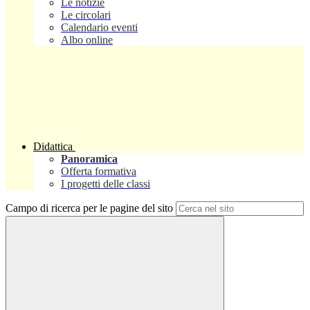
Le notizie
Le circolari
Calendario eventi
Albo online
Didattica
Panoramica
Offerta formativa
I progetti delle classi
Campo di ricerca per le pagine del sito