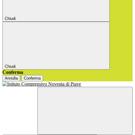
Chiudi
Chiudi
Conferma
Annulla
Conferma