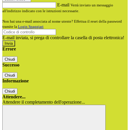
E-mail
Verrà inviato un messaggio
all'indirizzo indicato con le istruzioni necessarie.
Non hai una e-mail associata al nome utente? Effettua il reset della password
tramite la
Login Spaggiari
E-mail inviata, si prega di controllare la casella di posta elettronica!
Errore
Chiudi
Successo
Chiudi
Informazione
Chiudi
Attendere...
Attendere il completamento dell'operazione...