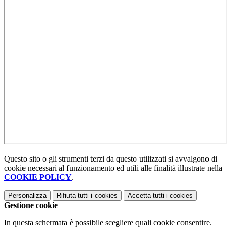
Questo sito o gli strumenti terzi da questo utilizzati si avvalgono di
cookie necessari al funzionamento ed utili alle finalità illustrate nella
COOKIE POLICY
.
Personalizza
Rifiuta tutti
i cookies
Accetta tutti
i cookies
Gestione cookie
In questa schermata è possibile scegliere quali cookie consentire.