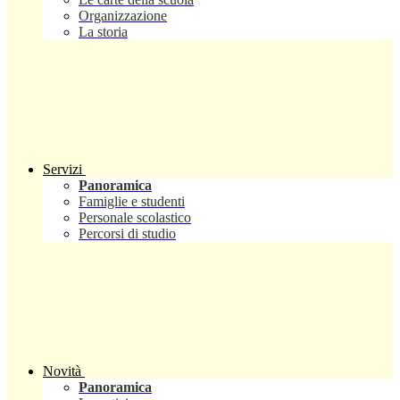
Organizzazione
La storia
Servizi
Panoramica
Famiglie e studenti
Personale scolastico
Percorsi di studio
Novità
Panoramica