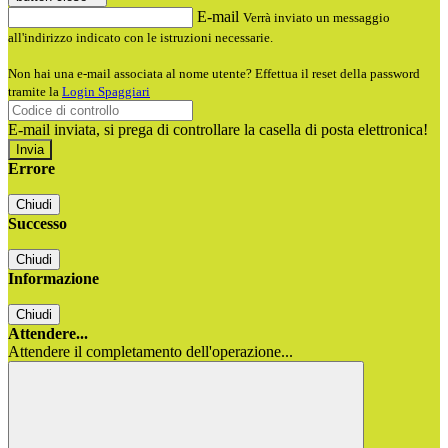
E-mail
Verrà inviato un messaggio
all'indirizzo indicato con le istruzioni necessarie.
Non hai una e-mail associata al nome utente? Effettua il reset della password
tramite la
Login Spaggiari
E-mail inviata, si prega di controllare la casella di posta elettronica!
Errore
Chiudi
Successo
Chiudi
Informazione
Chiudi
Attendere...
Attendere il completamento dell'operazione...