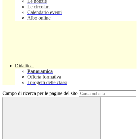
Le notizie
Le circolari
Calendario eventi
Albo online
Didattica
Panoramica
Offerta formativa
I progetti delle classi
Campo di ricerca per le pagine del sito