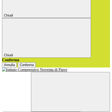
Chiudi
Chiudi
Conferma
Annulla
Conferma