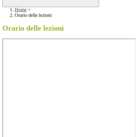
Home
>
Orario delle lezioni
Orario delle lezioni