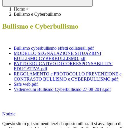
Home
>
Bullismo e Cyberbullismo
Bullismo e Cyberbullismo
Bullismo cyberbullismo effetti collaterali.pdf
MODELLO SEGNALAZIONE SITUAZIONI
BULLISMO-CYBERBULLISMO.pdf
PATTO EDUCATIVO DI CORRESPONSABILITA'
EDUCATIVA.pdf
REGOLAMENTO e PROTOCOLLO PREVENZIONE e
CONTRASTO BULLISMO e CYBERBULLISMO.pdf
Safe web.pdf
Vademecum Bullismo-Cyberbullismo 27-08-2018.pdf
Notizie
Questo sito o gli strumenti terzi da questo utilizzati si avvalgono di