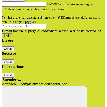
E-mail
Verrà inviato un messaggio
all'indirizzo indicato con le istruzioni necessarie.
Non hai una e-mail associata al nome utente? Effettua il reset della password
tramite la
Login Spaggiari
E-mail inviata, si prega di controllare la casella di posta elettronica!
Errore
Chiudi
Successo
Chiudi
Informazione
Chiudi
Attendere...
Attendere il completamento dell'operazione...