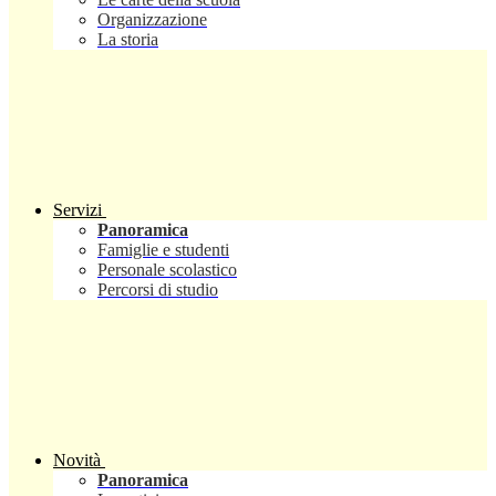
Organizzazione
La storia
Servizi
Panoramica
Famiglie e studenti
Personale scolastico
Percorsi di studio
Novità
Panoramica