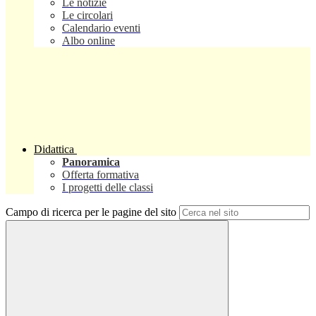
Le notizie
Le circolari
Calendario eventi
Albo online
Didattica
Panoramica
Offerta formativa
I progetti delle classi
Campo di ricerca per le pagine del sito