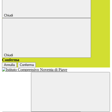
Chiudi
Chiudi
Conferma
Annulla
Conferma