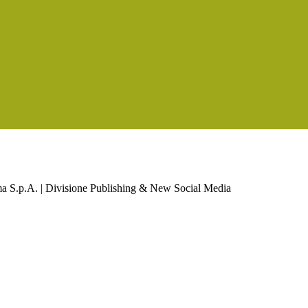
a S.p.A. | Divisione Publishing & New Social Media