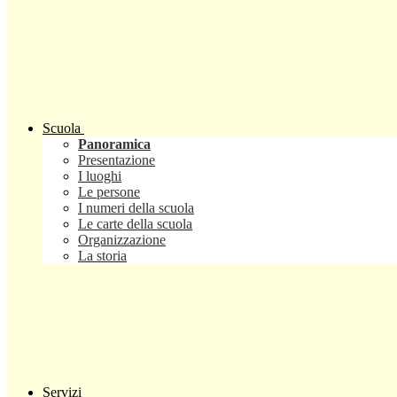
Scuola
Panoramica
Presentazione
I luoghi
Le persone
I numeri della scuola
Le carte della scuola
Organizzazione
La storia
Servizi