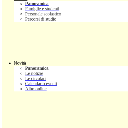
Panoramica
Famiglie e studenti
Personale scolastico
Percorsi di studio
Novità
Panoramica
Le notizie
Le circolari
Calendario eventi
Albo online