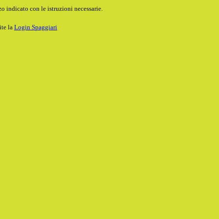
o indicato con le istruzioni necessarie.
ite la
Login Spaggiari