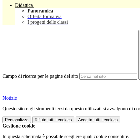
Didattica
Panoramica
Offerta formativa
I progetti delle classi
Campo di ricerca per le pagine del sito
Notizie
Questo sito o gli strumenti terzi da questo utilizzati si avvalgono di coo
Personalizza
Rifiuta tutti
i cookies
Accetta tutti
i cookies
Gestione cookie
In questa schermata è possibile scegliere quali cookie consentire.