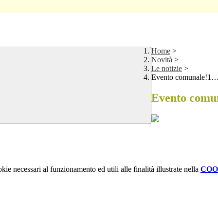
Home
>
Novità
>
Le notizie
>
Evento comunale
Evento com
kie necessari al funzionamento ed utili alle finalità illustrate nella
COO