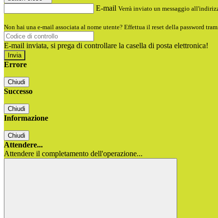
E-mail
Verrà inviato un messaggio all'indirizz
Non hai una e-mail associata al nome utente? Effettua il reset della password tram
E-mail inviata, si prega di controllare la casella di posta elettronica!
Errore
Chiudi
Successo
Chiudi
Informazione
Chiudi
Attendere...
Attendere il completamento dell'operazione...