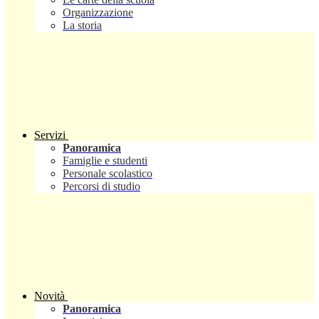
Organizzazione
La storia
Servizi
Panoramica
Famiglie e studenti
Personale scolastico
Percorsi di studio
Novità
Panoramica