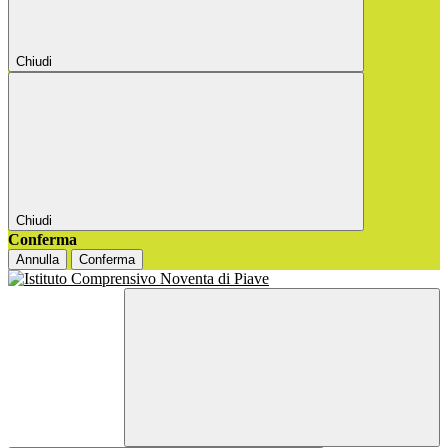
Chiudi
Chiudi
Conferma
Annulla
Conferma