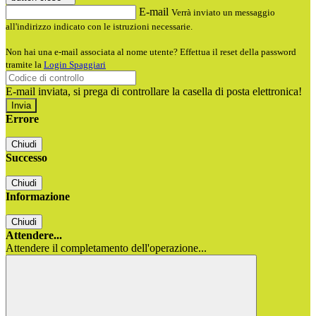
E-mail
Verrà inviato un messaggio
all'indirizzo indicato con le istruzioni necessarie.
Non hai una e-mail associata al nome utente? Effettua il reset della password
tramite la
Login Spaggiari
E-mail inviata, si prega di controllare la casella di posta elettronica!
Errore
Chiudi
Successo
Chiudi
Informazione
Chiudi
Attendere...
Attendere il completamento dell'operazione...