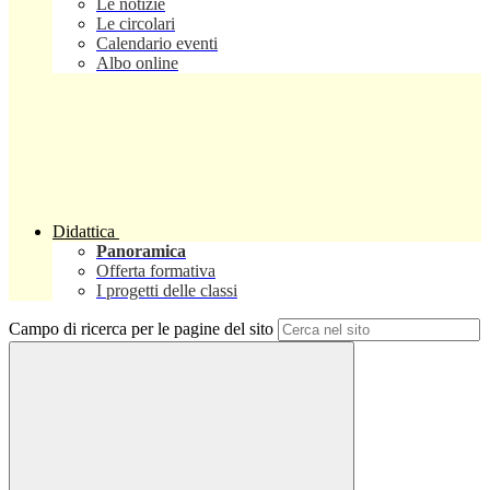
Le notizie
Le circolari
Calendario eventi
Albo online
Didattica
Panoramica
Offerta formativa
I progetti delle classi
Campo di ricerca per le pagine del sito