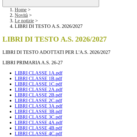
Home
>
Novità
>
Le notizie
>
LIBRI DI TESTO A.S. 2026/2027
LIBRI DI TESTO A.S. 2026/2027
LIBRI DI TESTO ADOTTATI PER L'A.S. 2026/2027
LIBRI PRIMARIA A.S. 26-27
LIBRI CLASSE 1A.pdf
LIBRI CLASSE 1B.pdf
LIBRI CLASSE 1C.pdf
LIBRI CLASSE 2A.pdf
LIBRI CLASSE 2B.pdf
LIBRI CLASSE 2C.pdf
LIBRI CLASSE 3A.pdf
LIBRI CLASSE 3B.pdf
LIBRI CLASSE 3C.pdf
LIBRI CLASSE 4A.pdf
LIBRI CLASSE 4B.pdf
LIBRI CLASSE 4C.pdf