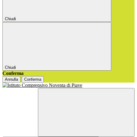
Chiudi
Chiudi
Conferma
Annulla
Conferma