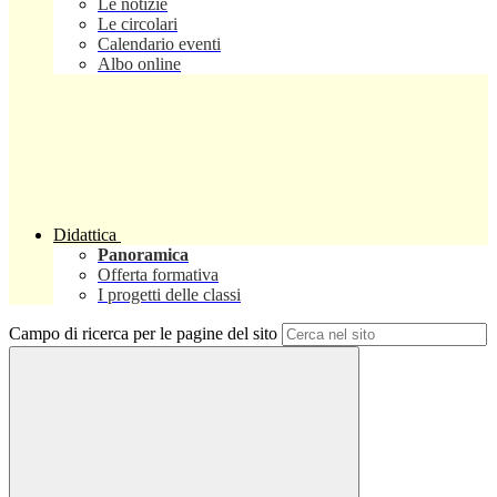
Le notizie
Le circolari
Calendario eventi
Albo online
Didattica
Panoramica
Offerta formativa
I progetti delle classi
Campo di ricerca per le pagine del sito