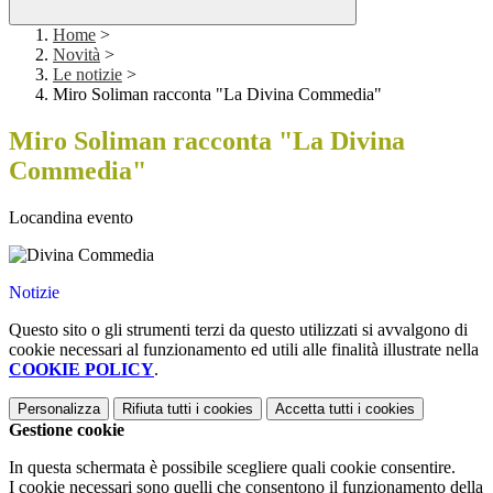
Home
>
Novità
>
Le notizie
>
Miro Soliman racconta "La Divina Commedia"
Miro Soliman racconta "La Divina
Commedia"
Locandina evento
Notizie
Questo sito o gli strumenti terzi da questo utilizzati si avvalgono di
cookie necessari al funzionamento ed utili alle finalità illustrate nella
COOKIE POLICY
.
Personalizza
Rifiuta tutti
i cookies
Accetta tutti
i cookies
Gestione cookie
In questa schermata è possibile scegliere quali cookie consentire.
I cookie necessari sono quelli che consentono il funzionamento della