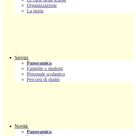
Organizzazione
La storia
Servizi
Panoramica
Famiglie e studenti
Personale scolastico
Percorsi di studio
Novità
Panoramica