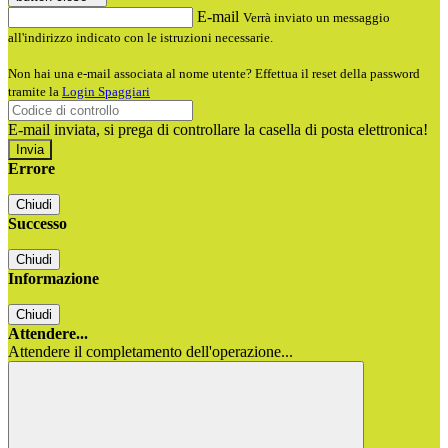
E-mail
Verrà inviato un messaggio
all'indirizzo indicato con le istruzioni necessarie.
Non hai una e-mail associata al nome utente? Effettua il reset della password
tramite la
Login Spaggiari
E-mail inviata, si prega di controllare la casella di posta elettronica!
Errore
Chiudi
Successo
Chiudi
Informazione
Chiudi
Attendere...
Attendere il completamento dell'operazione...