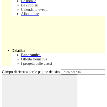
Le notizie
Le circolari
Calendario eventi
Albo online
Didattica
Panoramica
Offerta formativa
I progetti delle classi
Campo di ricerca per le pagine del sito