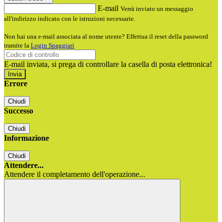
E-mail
Verrà inviato un messaggio
all'indirizzo indicato con le istruzioni necessarie.
Non hai una e-mail associata al nome utente? Effettua il reset della password
tramite la
Login Spaggiari
E-mail inviata, si prega di controllare la casella di posta elettronica!
Errore
Chiudi
Successo
Chiudi
Informazione
Chiudi
Attendere...
Attendere il completamento dell'operazione...