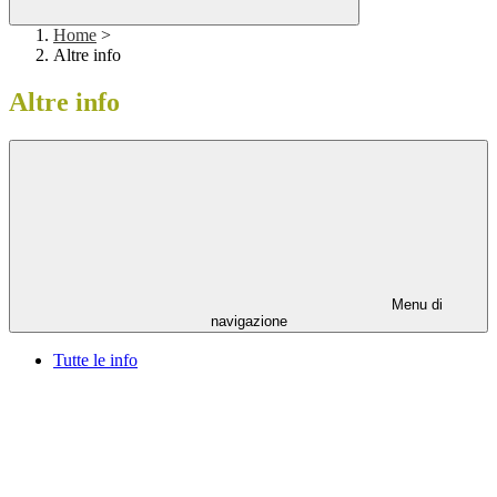
Home
>
Altre info
Altre info
Menu di
navigazione
Tutte le info