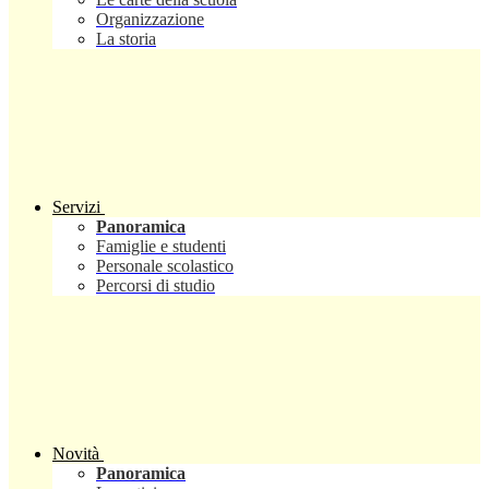
Organizzazione
La storia
Servizi
Panoramica
Famiglie e studenti
Personale scolastico
Percorsi di studio
Novità
Panoramica