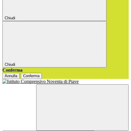
Chiudi
Chiudi
Conferma
Annulla
Conferma