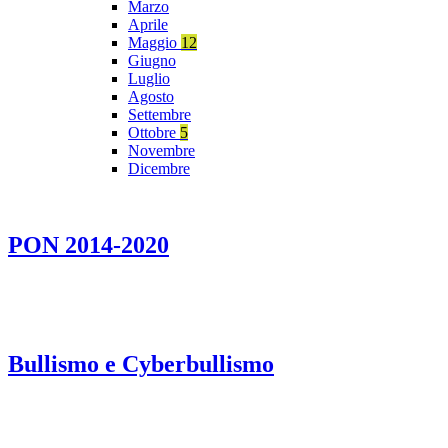
Marzo
Aprile
Maggio
12
Giugno
Luglio
Agosto
Settembre
Ottobre
5
Novembre
Dicembre
PON 2014-2020
Bullismo e Cyberbullismo