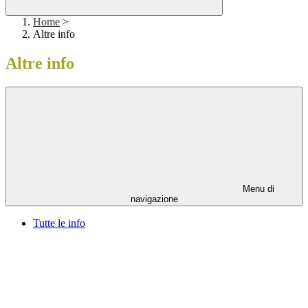
Home
>
Altre info
Altre info
Menu di
navigazione
Tutte le info