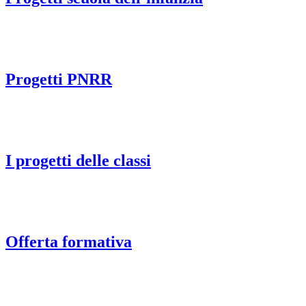
Progetti PNRR
I progetti delle classi
Offerta formativa