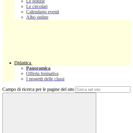
Le notizie
Le circolari
Calendario eventi
Albo online
Didattica
Panoramica
Offerta formativa
I progetti delle classi
Campo di ricerca per le pagine del sito