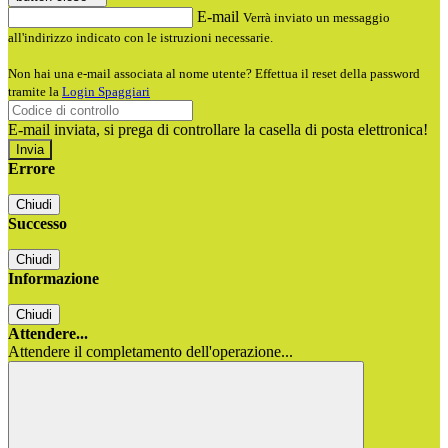
E-mail
Verrà inviato un messaggio
all'indirizzo indicato con le istruzioni necessarie.
Non hai una e-mail associata al nome utente? Effettua il reset della password
tramite la
Login Spaggiari
E-mail inviata, si prega di controllare la casella di posta elettronica!
Errore
Chiudi
Successo
Chiudi
Informazione
Chiudi
Attendere...
Attendere il completamento dell'operazione...