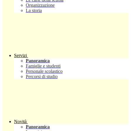
Organizzazione
La storia
Servizi
Panoramica
Famiglie e studenti
Personale scolastico
Percorsi di studio
Novità
Panoramica