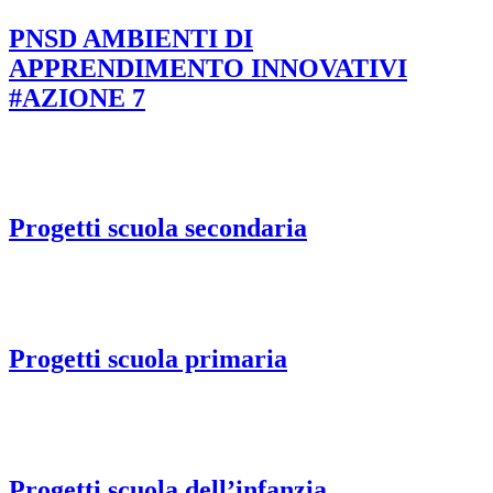
PNSD AMBIENTI DI
APPRENDIMENTO INNOVATIVI
#AZIONE 7
Progetti scuola secondaria
Progetti scuola primaria
Progetti scuola dell’infanzia