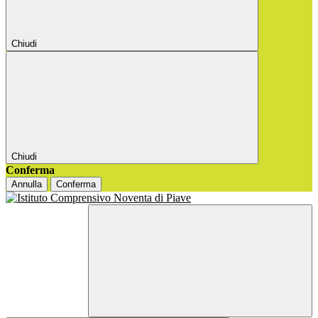
Chiudi
Chiudi
Conferma
Annulla
Conferma