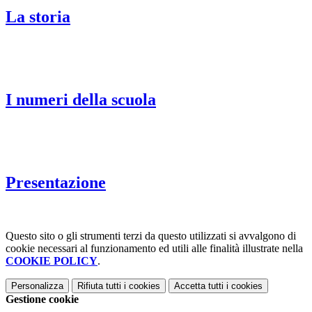
La storia
I numeri della scuola
Presentazione
Questo sito o gli strumenti terzi da questo utilizzati si avvalgono di
cookie necessari al funzionamento ed utili alle finalità illustrate nella
COOKIE POLICY
.
Personalizza
Rifiuta tutti
i cookies
Accetta tutti
i cookies
Gestione cookie