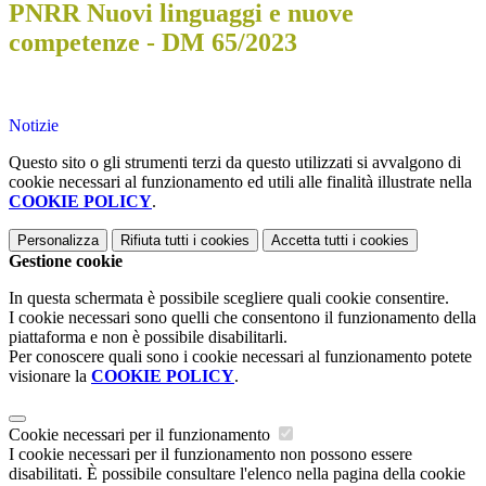
PNRR Nuovi linguaggi e nuove
competenze - DM 65/2023
Notizie
Questo sito o gli strumenti terzi da questo utilizzati si avvalgono di
cookie necessari al funzionamento ed utili alle finalità illustrate nella
COOKIE POLICY
.
Personalizza
Rifiuta tutti
i cookies
Accetta tutti
i cookies
Gestione cookie
In questa schermata è possibile scegliere quali cookie consentire.
I cookie necessari sono quelli che consentono il funzionamento della
piattaforma e non è possibile disabilitarli.
Per conoscere quali sono i cookie necessari al funzionamento potete
visionare la
COOKIE POLICY
.
Cookie necessari per il funzionamento
I cookie necessari per il funzionamento non possono essere
disabilitati. È possibile consultare l'elenco nella pagina della cookie