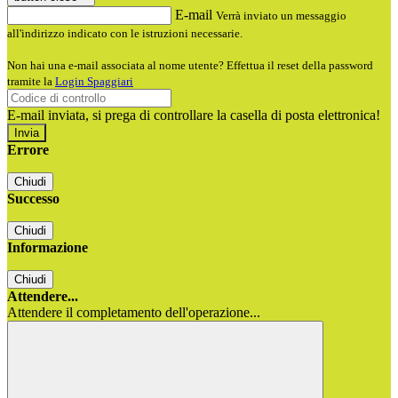
E-mail
Verrà inviato un messaggio
all'indirizzo indicato con le istruzioni necessarie.
Non hai una e-mail associata al nome utente? Effettua il reset della password
tramite la
Login Spaggiari
E-mail inviata, si prega di controllare la casella di posta elettronica!
Errore
Chiudi
Successo
Chiudi
Informazione
Chiudi
Attendere...
Attendere il completamento dell'operazione...