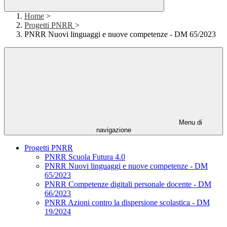
Home
>
Progetti PNRR
>
PNRR Nuovi linguaggi e nuove competenze - DM 65/2023
Menu di
navigazione
Progetti PNRR
PNRR Scuola Futura 4.0
PNRR Nuovi linguaggi e nuove competenze - DM
65/2023
PNRR Competenze digitali personale docente - DM
66/2023
PNRR Azioni contro la dispersione scolastica - DM
19/2024