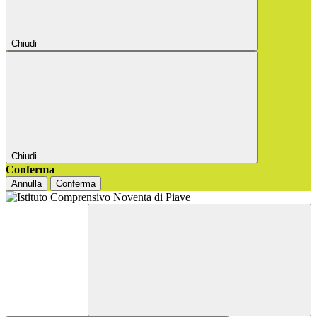
Chiudi
Chiudi
Conferma
Annulla
Conferma