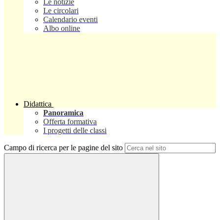
Le notizie
Le circolari
Calendario eventi
Albo online
Didattica
Panoramica
Offerta formativa
I progetti delle classi
Campo di ricerca per le pagine del sito