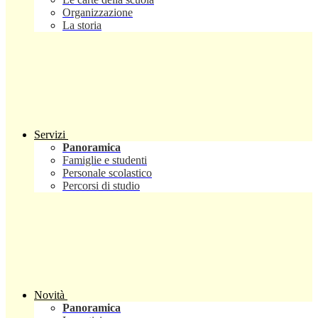
Organizzazione
La storia
Servizi
Panoramica
Famiglie e studenti
Personale scolastico
Percorsi di studio
Novità
Panoramica