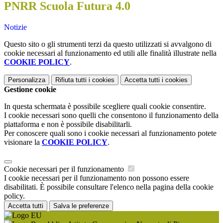
PNRR Scuola Futura 4.0
Notizie
Questo sito o gli strumenti terzi da questo utilizzati si avvalgono di
cookie necessari al funzionamento ed utili alle finalità illustrate nella
COOKIE POLICY
.
Personalizza
Rifiuta tutti
i cookies
Accetta tutti
i cookies
Gestione cookie
In questa schermata è possibile scegliere quali cookie consentire.
I cookie necessari sono quelli che consentono il funzionamento della
piattaforma e non è possibile disabilitarli.
Per conoscere quali sono i cookie necessari al funzionamento potete
visionare la
COOKIE POLICY
.
Cookie necessari per il funzionamento
I cookie necessari per il funzionamento non possono essere
disabilitati. È possibile consultare l'elenco nella pagina della cookie
policy.
Accetta tutti
Salva le preferenze