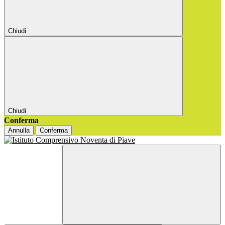
Chiudi
Chiudi
Conferma
Annulla
Conferma