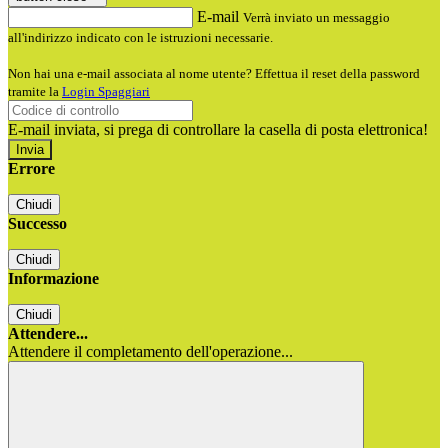
E-mail
Verrà inviato un messaggio
all'indirizzo indicato con le istruzioni necessarie.
Non hai una e-mail associata al nome utente? Effettua il reset della password
tramite la
Login Spaggiari
E-mail inviata, si prega di controllare la casella di posta elettronica!
Errore
Chiudi
Successo
Chiudi
Informazione
Chiudi
Attendere...
Attendere il completamento dell'operazione...