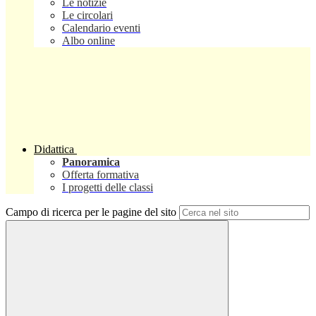
Le notizie
Le circolari
Calendario eventi
Albo online
Didattica
Panoramica
Offerta formativa
I progetti delle classi
Campo di ricerca per le pagine del sito