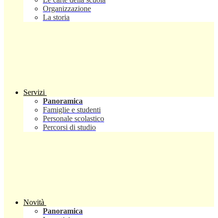
Organizzazione
La storia
Servizi
Panoramica
Famiglie e studenti
Personale scolastico
Percorsi di studio
Novità
Panoramica